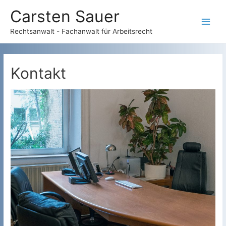
Carsten Sauer
Main
Rechtsanwalt - Fachanwalt für Arbeitsrecht
Men
Kontakt